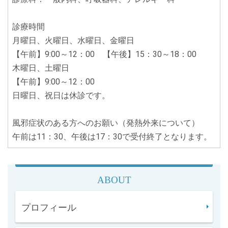
診療時間
月曜日、火曜日、水曜日、金曜日
【午前】9:00～12：00 【午後】15：30～18：00
木曜日、土曜日
【午前】9:00～12：00
日曜日、祝日は休診です。
風邪症状のある方へのお願い（発熱外来について）
午前は11：30、午後は17：30で受付終了となります。
ABOUT
プロフィール