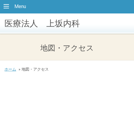
Menu
医療法人 上坂内科
地図・アクセス
ホーム
»
地図・アクセス